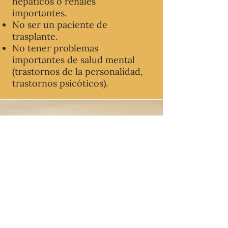
hepáticos o renales
importantes.
No ser un paciente de
trasplante.
No tener problemas
importantes de salud mental
(trastornos de la personalidad,
trastornos psicóticos).
Reserva tu retiro
Reserva aquí