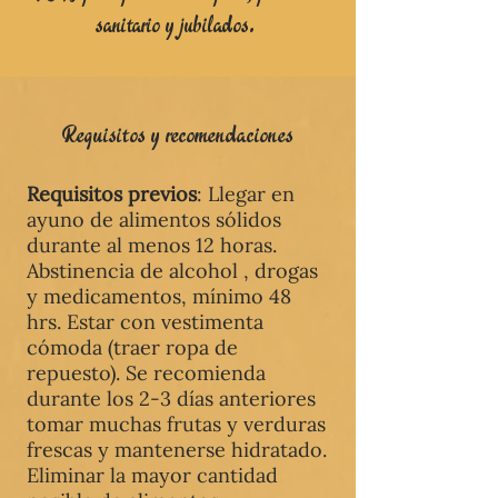
sanitario y jubilados.
Requisitos y recomendaciones
Requisitos previos
: Llegar en
ayuno de alimentos sólidos
durante al menos 12 horas.
Abstinencia de alcohol , drogas
y medicamentos, mínimo 48
hrs. Estar con vestimenta
cómoda (traer ropa de
repuesto). Se recomienda
durante los 2-3 días anteriores
tomar muchas frutas y verduras
frescas y mantenerse hidratado.
Eliminar la mayor cantidad