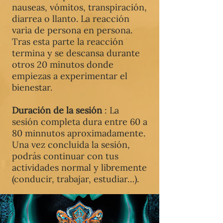
nauseas, vómitos, transpiración,
diarrea o llanto. La reacción
varia de persona en persona.
Tras esta parte la reacción
termina y se descansa durante
otros 20 minutos donde
empiezas a experimentar el
bienestar.
Duración de la sesión
: La
sesión completa dura entre 60 a
80 minnutos aproximadamente.
Una vez concluida la sesión,
podrás continuar con tus
actividades normal y libremente
(conducir, trabajar, estudiar…).