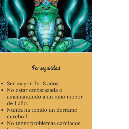
Por seguridad
Ser mayor de 18 años.
No estar embarazada o
amamantando a un niño menor
de 1 año.
Nunca ha tenido un derrame
cerebral.
No tener problemas cardíacos,