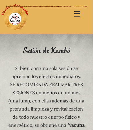
Sesión de Kambó
Si bien con una sola sesión se
aprecian los efectos inmediatos.
SE RECOMIENDA REALIZAR TRES
SESIONES en menos de un mes
(una luna), con ellas además de una
profunda limpieza y revitalización
de todo nuestro cuerpo físico y
energético, se obtiene una
"vacuna