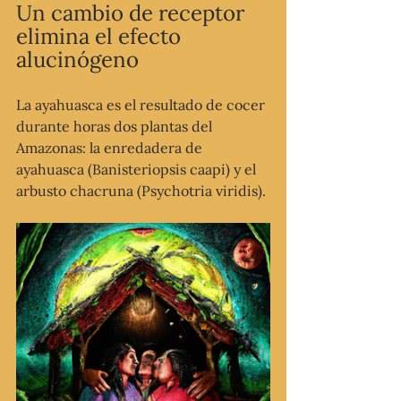
Un cambio de receptor 
elimina el efecto 
alucinógeno
La ayahuasca es el resultado de cocer 
durante horas dos plantas del 
Amazonas: la enredadera de 
ayahuasca (Banisteriopsis caapi) y el 
arbusto chacruna (Psychotria viridis).