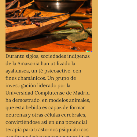
Durante siglos, sociedades indígenas 
de la Amazonia han utilizado la 
ayahuasca, un té psicoactivo, con 
fines chamánicos. Un grupo de 
investigación liderado por la 
Universidad Complutense de Madrid 
ha demostrado, en modelos animales, 
que esta bebida es capaz de formar 
neuronas y otras células cerebrales, 
convirtiéndose así en una potencial 
terapia para trastornos psiquiátricos 
y enfermedades neurodegenerativas.