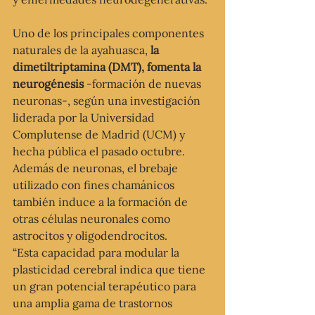
Uno de los principales componentes 
naturales de la ayahuasca, 
la 
dimetiltriptamina (DMT), fomenta la 
neurogénesis
 -formación de nuevas 
neuronas-, según una investigación 
liderada por la Universidad 
Complutense de Madrid (UCM) y 
hecha pública el pasado octubre.
Además de neuronas, el brebaje 
utilizado con fines chamánicos 
también induce a la formación de 
otras células neuronales como 
astrocitos y oligodendrocitos.
“Esta capacidad para modular la 
plasticidad cerebral indica que tiene 
un gran potencial terapéutico para 
una amplia gama de trastornos 