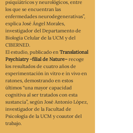
psiquiátricos y neurológicos, entre 
los que se encuentran las 
enfermedades neurodegenerativas”, 
explica José Ángel Morales, 
investigador del Departamento de 
Biología Celular de la UCM y del 
CIBERNED.
El estudio, publicado en 
Translational 
Psychiatry -filial de Nature–
 recoge 
los resultados de cuatro años de 
experimentación in vitro e in vivo en 
ratones, demostrando en estos 
últimos “una mayor capacidad 
cognitiva al ser tratados con esta 
sustancia”, según José Antonio López, 
investigador de la Facultad de 
Psicología de la UCM y coautor del 
trabajo.