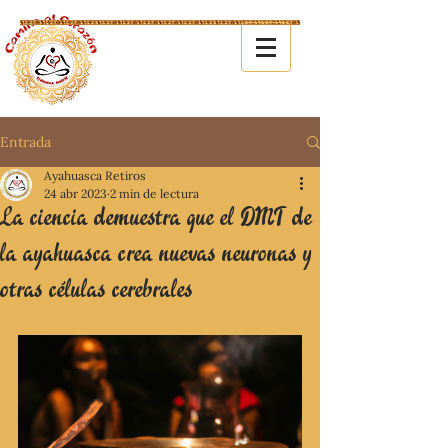
Entrada
Ayahuasca Retiros
24 abr 2023
2 min de lectura
La ciencia demuestra que el DMT de
la ayahuasca crea nuevas neuronas y
otras células cerebrales